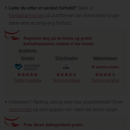
Leter du etter et seriøst forhold?
Sjekk ut
Kontaktannonser
på plattformer der likesinnede single
søker etter et langvarig forhold.
Registrer deg på de beste og gratis
kontaktannonse-sidene vi har testet:
Academic
Singles
EliteSingles
Møteplassen
Testanmeldelse
Testanmeldelse
Testanmeldelse
Interessert i flørting, dating eller noe uforpliktende? Store
datingsider
og datingapper kan være det beste valget.
Prøv disse datingsidene gratis: